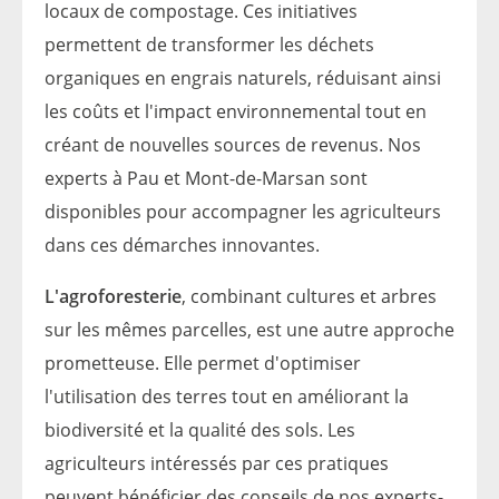
locaux de compostage. Ces initiatives
permettent de transformer les déchets
organiques en engrais naturels, réduisant ainsi
les coûts et l'impact environnemental tout en
créant de nouvelles sources de revenus. Nos
experts à Pau et
Mont-de-Marsan
sont
disponibles pour accompagner les agriculteurs
dans ces démarches innovantes.
L'agroforesterie
, combinant cultures et arbres
sur les mêmes parcelles, est une autre approche
prometteuse. Elle permet d'optimiser
l'utilisation des terres tout en améliorant la
biodiversité et la qualité des sols. Les
agriculteurs intéressés par ces pratiques
peuvent bénéficier des conseils de nos experts-