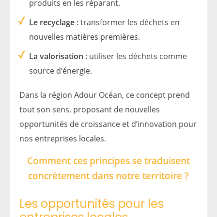
produits en les réparant.
Le recyclage
: transformer les déchets en
nouvelles matières premières.
La valorisation
: utiliser les déchets comme
source d’énergie.
Dans la région Adour Océan, ce concept prend
tout son sens, proposant de nouvelles
opportunités de croissance et d’innovation pour
nos entreprises locales.
Comment ces principes se traduisent
concrètement dans notre territoire ?
Les opportunités pour les