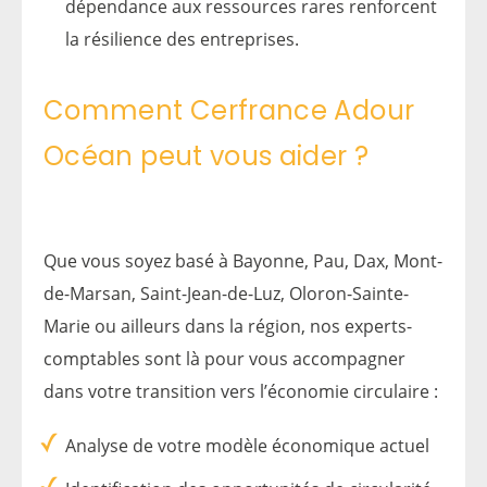
dépendance aux ressources rares renforcent
la résilience des entreprises.
Comment Cerfrance Adour
Océan peut vous aider ?
Que vous soyez basé à Bayonne, Pau, Dax, Mont-
de-Marsan, Saint-Jean-de-Luz, Oloron-Sainte-
Marie ou ailleurs dans la région, nos experts-
comptables sont là pour vous accompagner
dans votre transition vers l’économie circulaire :
Analyse de votre modèle économique actuel