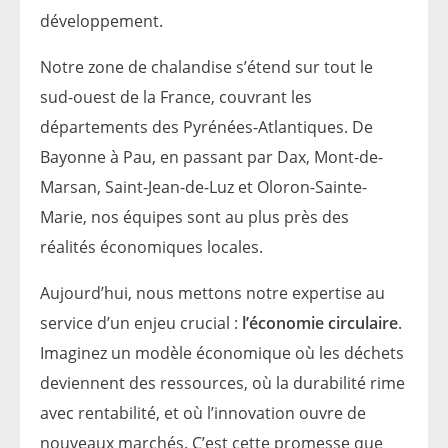
développement.
Notre zone de chalandise s’étend sur tout le
sud-ouest de la France, couvrant les
départements des Pyrénées-Atlantiques. De
Bayonne à Pau, en passant par Dax, Mont-de-
Marsan, Saint-Jean-de-Luz et Oloron-Sainte-
Marie, nos équipes sont au plus près des
réalités économiques locales.
Aujourd’hui, nous mettons notre expertise au
service d’un enjeu crucial :
l’économie circulaire
.
Imaginez un modèle économique où les déchets
deviennent des ressources, où la durabilité rime
avec rentabilité, et où l’innovation ouvre de
nouveaux marchés. C’est cette promesse que