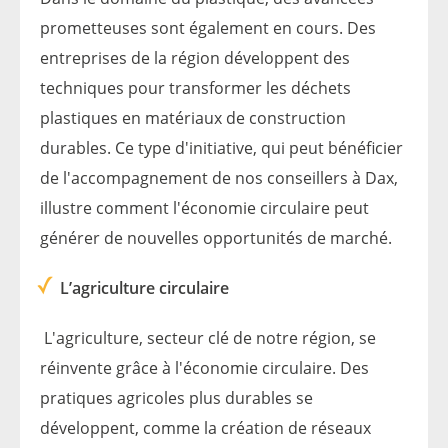
prometteuses sont également en cours. Des
entreprises de la région développent des
techniques pour transformer les déchets
plastiques en matériaux de construction
durables. Ce type d'initiative, qui peut bénéficier
de l'accompagnement de nos
conseillers à Dax
,
illustre comment l'économie circulaire peut
générer de nouvelles opportunités de marché.
L’agriculture circulaire
L'agriculture, secteur clé de notre région, se
réinvente grâce à l'économie circulaire. Des
pratiques agricoles plus durables se
développent, comme la création de réseaux