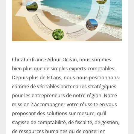
Chez Cerfrance Adour Océan, nous sommes
bien plus que de simples experts-comptables.
Depuis plus de 60 ans, nous nous positionnons
comme de véritables partenaires stratégiques
pour les entrepreneurs de notre région. Notre
mission ? Accompagner votre réussite en vous
proposant des solutions sur mesure, qu’il
s’agisse de comptabilité, de fiscalité, de gestion,
de ressources humaines ou de conseil en