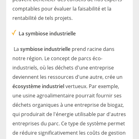
comptables pour évaluer la faisabilité et la
rentabilité de tels projets.
La symbiose industrielle
La
symbiose industrielle
prend racine dans
notre région. Le concept de parcs éco-
industriels, où les déchets d'une entreprise
deviennent les ressources d'une autre, crée un
écosystème industriel
vertueux. Par exemple,
une usine agroalimentaire pourrait fournir ses
déchets organiques à une entreprise de biogaz,
qui produirait de l'énergie utilisable par d'autres
entreprises du parc. Ce type de système permet
de réduire significativement les coûts de gestion