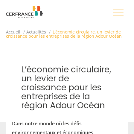
Accueil
Actualités
L’économie circulaire, un levier de
croissance pour les entreprises de la région Adour Océan
L’économie circulaire,
un levier de
croissance pour les
entreprises de la
région Adour Océan
Dans notre monde où les défis
environnementaux et économiques