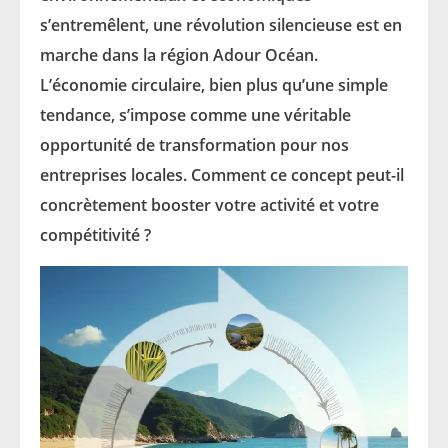
s’entremêlent, une révolution silencieuse est en
marche dans la région Adour Océan.
L’économie circulaire, bien plus qu’une simple
tendance, s’impose comme une véritable
opportunité de transformation pour nos
entreprises locales. Comment ce concept peut-il
concrètement booster votre activité et votre
compétitivité ?