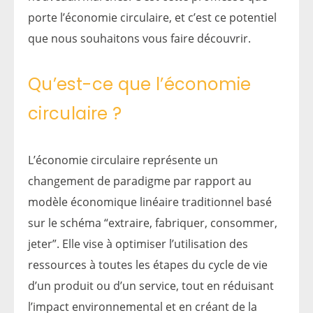
porte l’économie circulaire, et c’est ce potentiel
que nous souhaitons vous faire découvrir.
Qu’est-ce que l’économie
circulaire ?
L’économie circulaire représente un
changement de paradigme par rapport au
modèle économique linéaire traditionnel basé
sur le schéma “extraire, fabriquer, consommer,
jeter”. Elle vise à optimiser l’utilisation des
ressources à toutes les étapes du cycle de vie
d’un produit ou d’un service, tout en réduisant
l’impact environnemental et en créant de la