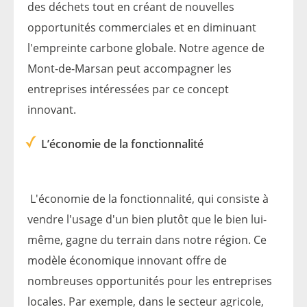
des déchets tout en créant de nouvelles
opportunités commerciales et en diminuant
l'empreinte carbone globale. Notre agence de
Mont-de-Marsan peut accompagner les
entreprises intéressées par ce concept
innovant.
L’économie de la fonctionnalité
L'économie de la fonctionnalité, qui consiste à
vendre l'usage d'un bien plutôt que le bien lui-
même, gagne du terrain dans notre région. Ce
modèle économique innovant offre de
nombreuses opportunités pour les entreprises
locales. Par exemple, dans le secteur agricole,