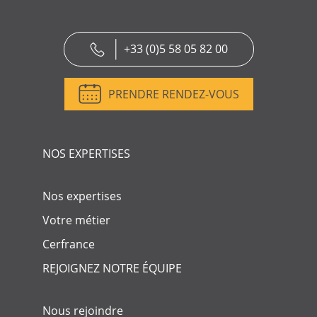
+33 (0)5 58 05 82 00
PRENDRE RENDEZ-VOUS
NOS EXPERTISES
Nos expertises
Votre métier
Cerfrance
REJOIGNEZ NOTRE ÉQUIPE
Nous rejoindre