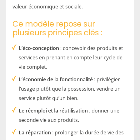
valeur économique et sociale.
Ce modèle repose sur
plusieurs principes clés :
L’éco-conception
: concevoir des produits et
services en prenant en compte leur cycle de
vie complet.
L’économie de la fonctionnalité
: privilégier
l’usage plutôt que la possession, vendre un
service plutôt qu’un bien.
Le réemploi et la réutilisation
: donner une
seconde vie aux produits.
La réparation
: prolonger la durée de vie des