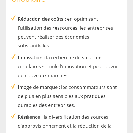
Réduction des coûts
: en optimisant
l’utilisation des ressources, les entreprises
peuvent réaliser des économies
substantielles.
Innovation
: la recherche de solutions
circulaires stimule l’innovation et peut ouvrir
de nouveaux marchés.
Image de marque
: les consommateurs sont
de plus en plus sensibles aux pratiques
durables des entreprises.
Résilience
: la diversification des sources
d’approvisionnement et la réduction de la