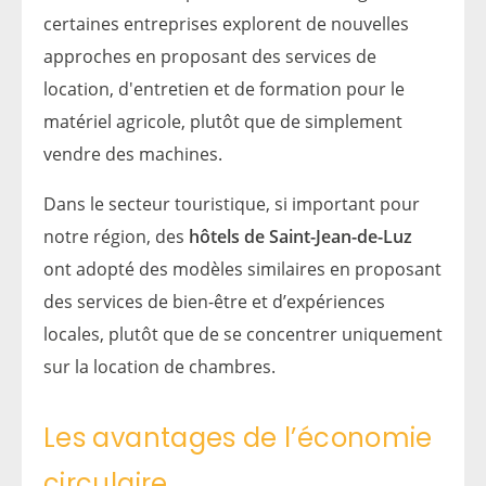
certaines entreprises explorent de nouvelles
approches en proposant des services de
location, d'entretien et de formation pour le
matériel agricole, plutôt que de simplement
vendre des machines.
Dans le secteur touristique, si important pour
notre région, des
hôtels de Saint-Jean-de-Luz
ont adopté des modèles similaires en proposant
des services de bien-être et d’expériences
locales, plutôt que de se concentrer uniquement
sur la location de chambres.
Les avantages de l’économie
circulaire