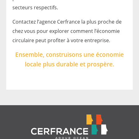
secteurs respectifs.
Contactez l’agence Cerfrance
la plus proche de
chez vous pour explorer comment l’économie
circulaire peut profiter à votre entreprise.
Ensemble, construisons une économie
locale plus durable et prospère.