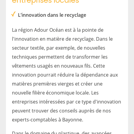
entreprises locales
L’innovation dans le recyclage
La région Adour Océan est à la pointe de
l'innovation en matière de recyclage. Dans le
secteur textile, par exemple, de nouvelles
techniques permettent de transformer les
vêtements usagés en nouveaux fils. Cette
innovation pourrait réduire la dépendance aux
matières premières vierges et créer une
nouvelle filière économique locale. Les
entreprises intéressées par ce type d'innovation
peuvent trouver des conseils auprès de nos
experts-comptables à Bayonne.
Dans le domaine du plastique, des avancées