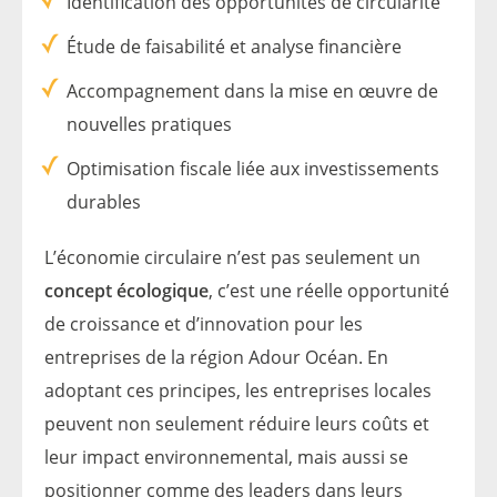
Identification des opportunités de circularité
Étude de faisabilité et analyse financière
Accompagnement dans la mise en œuvre de
nouvelles pratiques
Optimisation fiscale liée aux investissements
durables
L’économie circulaire n’est pas seulement un
concept écologique
, c’est une réelle opportunité
de croissance et d’innovation pour les
entreprises de la région Adour Océan. En
adoptant ces principes, les entreprises locales
peuvent non seulement réduire leurs coûts et
leur impact environnemental, mais aussi se
positionner comme des leaders dans leurs