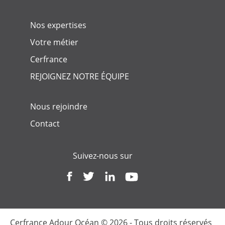
Nos expertises
Votre métier
Cerfrance
REJOIGNEZ NOTRE ÉQUIPE
Nous rejoindre
Contact
Suivez-nous sur
Cerfrance Adour Océan © 2026 - Tous droits réservés