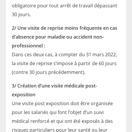
obligatoire pour tout arrêt de travail dépassant
30 jours.
2/ Une visite de reprise moins fréquente en cas
d’absence pour maladie ou accident non-
professionnel :
Dans ces deux cas, à compter du 31 mars 2022,
la visite de reprise s’impose à partir de 60 jours
(contre 30 jours précédemment).
3/ Création d’une visite médicale post-
exposition
Une visite post exposition doit être organisée
pour les salariés qui font l’objet d’un suivi
médical renforcé et qui ont été exposés à des
risques particuliers pour leur santé ou leur