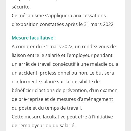
sécurité.
Ce mécanisme s’appliquera aux cessations
d’exposition constatées après le 31 mars 2022
Mesure facultative :
A compter du 31 mars 2022, un rendez-vous de
liaison entre le salarié et l’employeur pendant
un arrêt de travail consécutif à une maladie ou à
un accident, professionnel ou non. Le but sera
d’informer le salarié sur la possibilité de
bénéficier d’actions de prévention, d’un examen
de pré-reprise et de mesures d’aménagement
du poste et du temps de travail.
Cette mesure facultative peut être à l’initiative
de l’employeur ou du salarié.