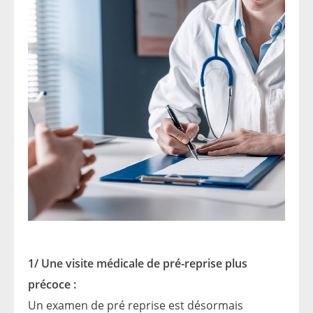
1/ Une visite médicale de pré-reprise plus
précoce :
Un examen de pré reprise est désormais