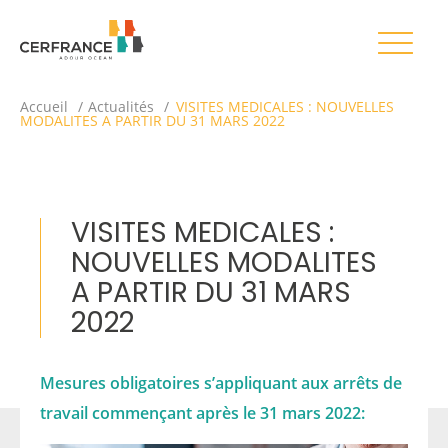
Accueil
Actualités
VISITES MEDICALES : NOUVELLES
MODALITES A PARTIR DU 31 MARS 2022
VISITES MEDICALES :
NOUVELLES MODALITES
A PARTIR DU 31 MARS
2022
Mesures obligatoires s’appliquant aux arrêts de
travail commençant après le 31 mars 2022: