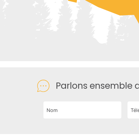
Parlons ensemble d