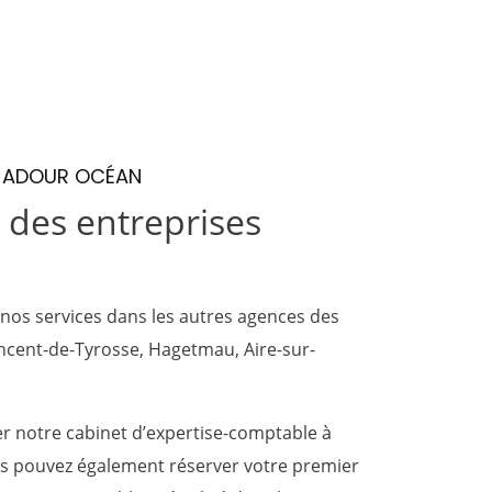
 ADOUR OCÉAN
 des entreprises
nos services dans les autres agences des
incent-de-Tyrosse
,
Hagetmau
,
Aire-sur-
er notre cabinet d’expertise-comptable à
 pouvez également réserver votre premier