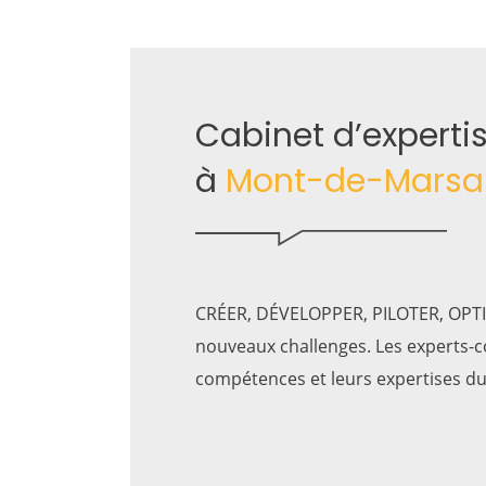
Cabinet d’experti
à
Mont-de-Marsa
CRÉER, DÉVELOPPER, PILOTER, OPTIM
nouveaux challenges. Les experts-c
compétences et leurs expertises du 