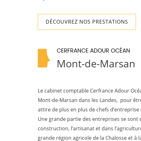
DÉCOUVREZ NOS PRESTATIONS
CERFRANCE ADOUR OCÉAN
Mont-de-Marsan
Le cabinet comptable Cerfrance Adour Océan,
Mont-de-Marsan dans les Landes, pour être
attire de plus en plus de chefs d’entrepris
Une grande partie des entreprises se sont
construction, l’artisanat et dans l’agricult
grande région agricole de la Chalosse et à l