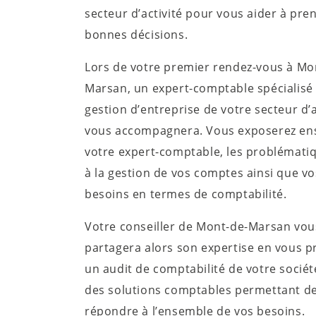
secteur d’activité pour vous aider à pre
bonnes décisions.
Lors de votre premier rendez-vous à Mo
Marsan, un expert-comptable spécialisé 
gestion d’entreprise de votre secteur d’a
vous accompagnera. Vous exposerez ens
votre expert-comptable, les problématiq
à la gestion de vos comptes ainsi que vo
besoins en termes de comptabilité.
Votre conseiller de Mont-de-Marsan vou
partagera alors son expertise en vous 
un audit de comptabilité de votre sociét
des solutions comptables permettant d
répondre à l’ensemble de vos besoins.