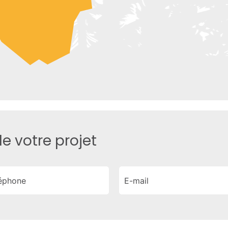
e votre projet