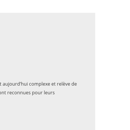
 aujourd’hui complexe et relève de
sont reconnues pour leurs