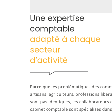
Une expertise
comptable
adapté à chaque
secteur
d’activité
Parce que les problématiques des comm
artisans, agriculteurs, professions libéra
sont pas identiques, les collaborateurs 
cabinet comptable sont spécialisés dan