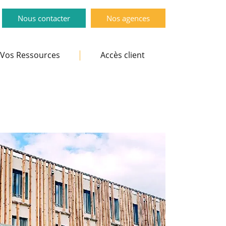
Nous contacter
Nos agences
Vos Ressources
Accès client