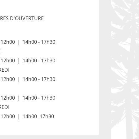
RES D'OUVERTURE
- 12h00 | 14h00 - 17h30
I
- 12h00 | 14h00 - 17h30
REDI
- 12h00 | 14h00 - 17h30
- 12h00 | 14h00 - 17h30
REDI
- 12h00 | 14h00 -17h30