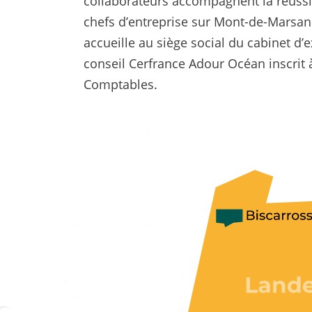
collaborateurs accompagnent la réussi
chefs d’entreprise sur Mont-de-Marsan
accueille au siège social du cabinet d’
conseil Cerfrance Adour Océan inscrit 
Comptables.