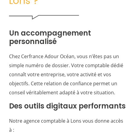
Lons ?
Un accompagnement
personnalisé
Chez Cerfrance Adour Océan, vous n’êtes pas un
simple numéro de dossier. Votre comptable dédié
connaît votre entreprise, votre activité et vos
objectifs. Cette relation de confiance permet un
conseil véritablement adapté à votre situation.
Des outils digitaux performants
Notre agence comptable à Lons vous donne accès
à :