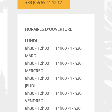
+33 (0)5 59 41 12 17
HORAIRES D'OUVERTURE
LUNDI
8h30 - 12h00 | 14h00 - 17h30
MARDI
8h30 - 12h00 | 14h00 - 17h30
MERCREDI
8h30 - 12h00 | 14h00 - 17h30
JEUDI
8h30 - 12h00 | 14h00 - 17h30
VENDREDI
8h30 - 12h00 | 14h00 -17h30