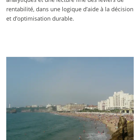
rentabilité, dans une logique d’aide à la décision
et d’optimisation durable.