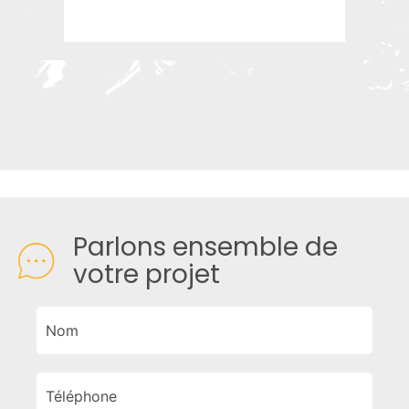
Parlons ensemble de
votre projet