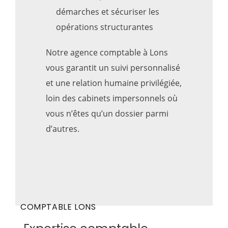
démarches et sécuriser les
opérations structurantes
Notre agence comptable à Lons
vous garantit un suivi personnalisé
et une relation humaine privilégiée,
loin des cabinets impersonnels où
vous n’êtes qu’un dossier parmi
d’autres.
COMPTABLE LONS