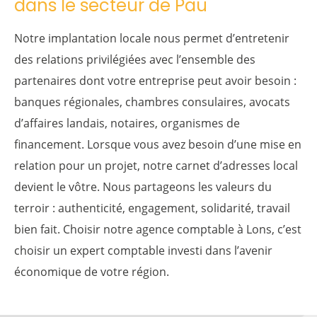
dans le secteur de Pau
Notre implantation locale nous permet d’entretenir
des relations privilégiées avec l’ensemble des
partenaires dont votre entreprise peut avoir besoin :
banques régionales, chambres consulaires, avocats
d’affaires landais, notaires, organismes de
financement. Lorsque vous avez besoin d’une mise en
relation pour un projet, notre carnet d’adresses local
devient le vôtre. Nous partageons les valeurs du
terroir : authenticité, engagement, solidarité, travail
bien fait. Choisir notre agence comptable à Lons, c’est
choisir un expert comptable investi dans l’avenir
économique de votre région.