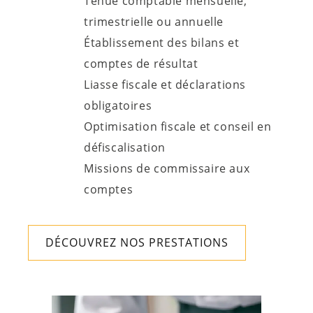
Tenue comptable mensuelle,
trimestrielle ou annuelle
Établissement des bilans et
comptes de résultat
Liasse fiscale et déclarations
obligatoires
Optimisation fiscale et conseil en
défiscalisation
Missions de commissaire aux
comptes
DÉCOUVREZ NOS PRESTATIONS