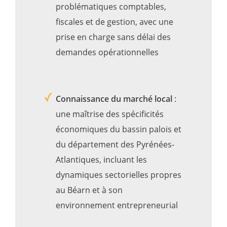
problématiques comptables,
fiscales et de gestion, avec une
prise en charge sans délai des
demandes opérationnelles
Connaissance du marché local
:
une maîtrise des spécificités
économiques du bassin palois et
du département des Pyrénées-
Atlantiques, incluant les
dynamiques sectorielles propres
au Béarn et à son
environnement entrepreneurial