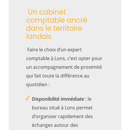
Un cabinet
comptable ancré
dans le territoire
landais
Faire le choix d’un expert
comptable à Lons, c’est opter pour
un accompagnement de proximité
qui fait toute la différence au
quotidien :
Disponibilité immédiate
: le
bureau situé à Lons permet
d’organiser rapidement des
échanges autour des