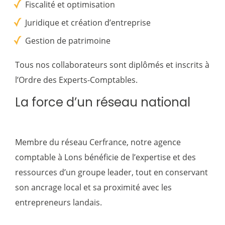
Fiscalité et optimisation
Juridique et création d’entreprise
Gestion de patrimoine
Tous nos collaborateurs sont diplômés et inscrits à
l’Ordre des Experts-Comptables.
La force d’un réseau national
Membre du réseau Cerfrance, notre agence
comptable à Lons bénéficie de l’expertise et des
ressources d’un groupe leader, tout en conservant
son ancrage local et sa proximité avec les
entrepreneurs landais.