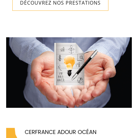
DÉCOUVREZ NOS PRESTATIONS
CERFRANCE ADOUR OCÉAN