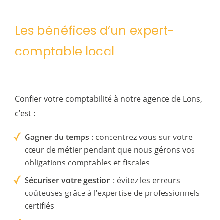
Les bénéfices d’un expert-
comptable local
Confier votre comptabilité à notre agence de Lons,
c’est :
Gagner du temps
: concentrez-vous sur votre
cœur de métier pendant que nous gérons vos
obligations comptables et fiscales
Sécuriser votre gestion
: évitez les erreurs
coûteuses grâce à l’expertise de professionnels
certifiés