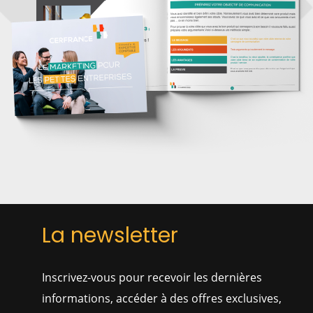
La newsletter
Inscrivez-vous pour recevoir les dernières
informations, accéder à des offres exclusives,