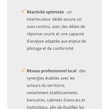
Réactivité optimisée
: un
interlocuteur dédié assure un
suivi continu, avec des délais de
réponse courts et une capacité
d’analyse adaptée aux enjeux de
pilotage et de conformité
Réseau professionnel local
: des
synergies établies avec les
acteurs du territoire,
notamment établissements
bancaires, cabinets d’avocats et
institutions, afin de fluidifier les