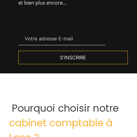
et bien plus encore…
S'INSCRIRE
Pourquoi choisir notre
cabinet comptable à