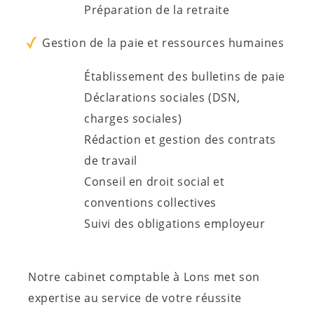
Préparation de la retraite
Gestion de la paie et ressources humaines
Établissement des bulletins de paie
Déclarations sociales (DSN,
charges sociales)
Rédaction et gestion des contrats
de travail
Conseil en droit social et
conventions collectives
Suivi des obligations employeur
Notre cabinet comptable à Lons met son
expertise au service de votre réussite