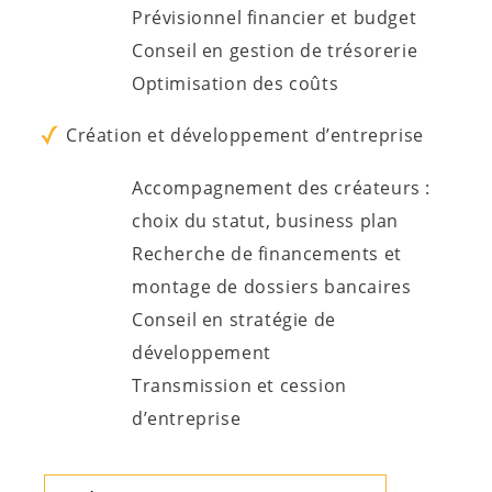
Prévisionnel financier et budget
Conseil en gestion de trésorerie
Optimisation des coûts
Création et développement d’entreprise
Accompagnement des créateurs :
choix du statut, business plan
Recherche de financements et
montage de dossiers bancaires
Conseil en stratégie de
développement
Transmission et cession
d’entreprise