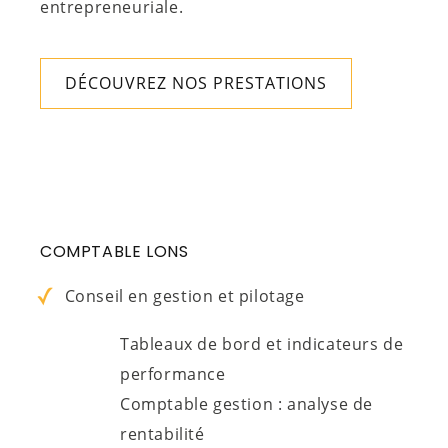
entrepreneuriale.
DÉCOUVREZ NOS PRESTATIONS
COMPTABLE LONS
Conseil en gestion et pilotage
Tableaux de bord et indicateurs de
performance
Comptable gestion : analyse de
rentabilité