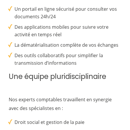
Un portail en ligne sécurisé pour consulter vos
documents 24h/24
Des applications mobiles pour suivre votre
activité en temps réel
La dématérialisation complète de vos échanges
Des outils collaboratifs pour simplifier la
transmission d’informations
Une équipe pluridisciplinaire
Nos experts comptables travaillent en synergie
avec des spécialistes en :
Droit social et gestion de la paie