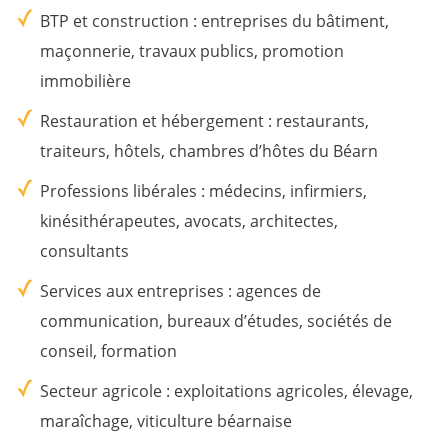
BTP et construction
: entreprises du bâtiment,
maçonnerie, travaux publics, promotion
immobilière
Restauration et hébergement
: restaurants,
traiteurs, hôtels, chambres d’hôtes du Béarn
Professions libérales
: médecins, infirmiers,
kinésithérapeutes, avocats, architectes,
consultants
Services aux entreprises
: agences de
communication, bureaux d’études, sociétés de
conseil, formation
Secteur agricole
: exploitations agricoles, élevage,
maraîchage, viticulture béarnaise