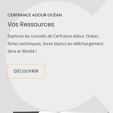
CERFRANCE ADOUR OCÉAN
Vos Ressources
Explorez les conseils de Cerfrance Adour Océan,
fiches techniques, livres blancs en téléchargement
libre et illimité !
DÉCOUVRIR