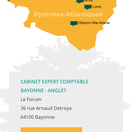
CABINET EXPERT COMPTABLE
BAYONNE - ANGLET
Le Forum
36 rue Arnaud Detroya
64100 Bayonne