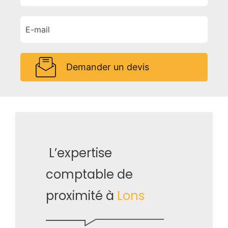
Demander un devis
L’expertise
comptable de
proximité à
Lons