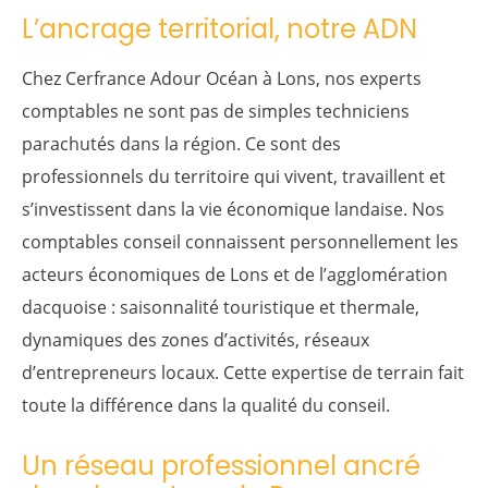
L’ancrage territorial, notre ADN
Chez Cerfrance Adour Océan à Lons, nos experts
comptables ne sont pas de simples techniciens
parachutés dans la région. Ce sont des
professionnels du territoire qui vivent, travaillent et
s’investissent dans la vie économique landaise. Nos
comptables conseil connaissent personnellement les
acteurs économiques de Lons et de l’agglomération
dacquoise : saisonnalité touristique et thermale,
dynamiques des zones d’activités, réseaux
d’entrepreneurs locaux. Cette expertise de terrain fait
toute la différence dans la qualité du conseil.
Un réseau professionnel ancré