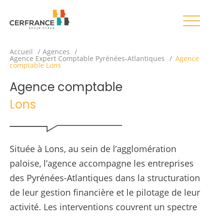
Accueil
Agences
Agence Expert Comptable Pyrénées-Atlantiques
Agence
comptable Lons
Agence comptable
Lons
Située à Lons, au sein de l’agglomération
paloise, l’agence accompagne les entreprises
des Pyrénées-Atlantiques dans la structuration
de leur gestion financière et le pilotage de leur
activité. Les interventions couvrent un spectre