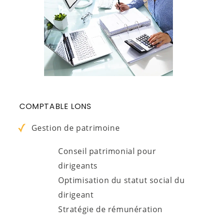
COMPTABLE LONS
Gestion de patrimoine
Conseil patrimonial pour
dirigeants
Optimisation du statut social du
dirigeant
Stratégie de rémunération