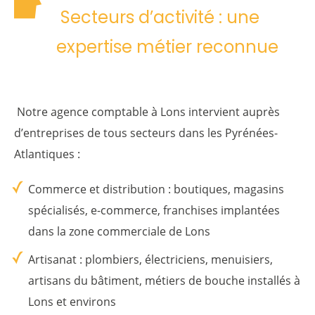
Secteurs d’activité : une
expertise métier reconnue
Notre agence comptable à Lons intervient auprès
d’entreprises de tous secteurs dans les Pyrénées-
Atlantiques :
Commerce et distribution
: boutiques, magasins
spécialisés, e-commerce, franchises implantées
dans la zone commerciale de Lons
Artisanat
: plombiers, électriciens, menuisiers,
artisans du bâtiment, métiers de bouche installés à
Lons et environs