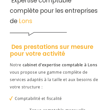
Expertise comptable
complète pour les entreprises
de
Lons
Des prestations sur mesure
pour votre activité
Notre
cabinet d’expertise comptable à Lons
vous propose une gamme complète de
services adaptés à la taille et aux besoins de
votre structure :
Comptabilité et fiscalité