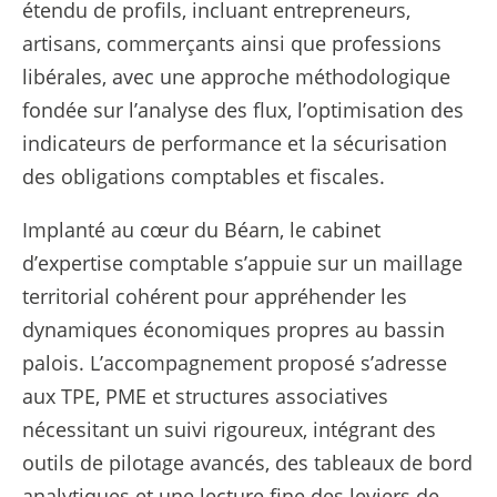
étendu de profils, incluant entrepreneurs,
artisans, commerçants ainsi que professions
libérales, avec une approche méthodologique
fondée sur l’analyse des flux, l’optimisation des
indicateurs de performance et la sécurisation
des obligations comptables et fiscales.
Implanté au cœur du Béarn, le cabinet
d’expertise comptable s’appuie sur un maillage
territorial cohérent pour appréhender les
dynamiques économiques propres au bassin
palois. L’accompagnement proposé s’adresse
aux TPE, PME et structures associatives
nécessitant un suivi rigoureux, intégrant des
outils de pilotage avancés, des tableaux de bord
analytiques et une lecture fine des leviers de